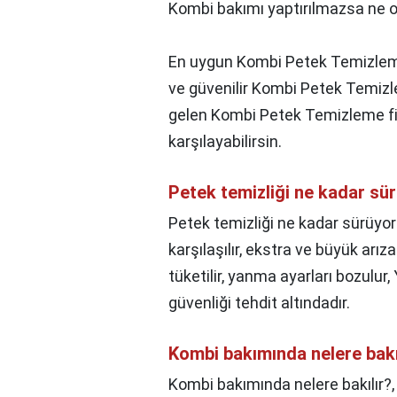
Kombi bakımı yaptırılmazsa ne o
En uygun Kombi Petek Temizleme 
ve güvenilir Kombi Petek Temizle
gelen Kombi Petek Temizleme fiyat
karşılayabilirsin.
Petek temizliği ne kadar sü
Petek temizliği ne kadar sürüyor
karşılaşılır, ekstra ve büyük arı
tüketilir, yanma ayarları bozulur
güvenliği tehdit altındadır.
Kombi bakımında nelere bakı
Kombi bakımında nelere bakılır?