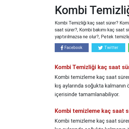
Kombi Temizliğ
Kombi Temizliği kaç saat sürer? Kom
saat sürer?, Kombi bakımı kaç saat 
yaptırılmazsa ne olur?, Petek temizli
Facebook
Twitter
Kombi Temizliği kaç saat sü
Kombi temizleme kaç saat sürer
kış aylarında soğukta kalmanın 
içerisinde tamamlanabiliyor.
Kombi temizleme kaç saat s
Kombi temizleme kaç saat süre