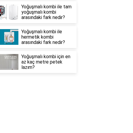
Yoğuşmalı kombi ile tam
yoğuşmalı kombi
arasındaki fark nedir?
Yoğuşmalı kombi ile
hermetik kombi
arasındaki fark nedir?
Yoğuşmalı kombi için en
az kaç metre petek
lazım?