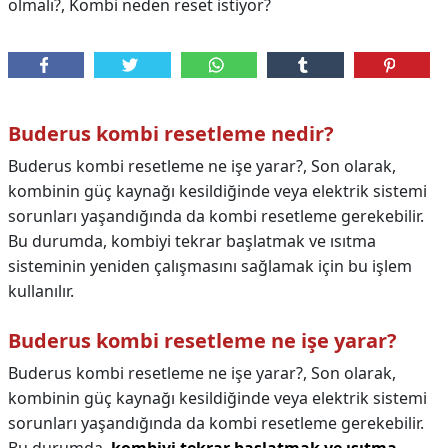
olmalı?, Kombi neden reset istiyor?
Buderus kombi resetleme nedir?
Buderus kombi resetleme ne işe yarar?, Son olarak,
kombinin güç kaynağı kesildiğinde veya elektrik sistemi
sorunları yaşandığında da kombi resetleme gerekebilir.
Bu durumda, kombiyi tekrar başlatmak ve ısıtma
sisteminin yeniden çalışmasını sağlamak için bu işlem
kullanılır.
Buderus kombi resetleme ne işe yarar?
Buderus kombi resetleme ne işe yarar?,
Son olarak,
kombinin güç kaynağı kesildiğinde veya elektrik sistemi
sorunları yaşandığında da kombi resetleme gerekebilir.