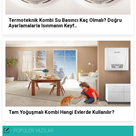
Termoteknik Kombi Su Basıncı Kaç Olmalı? Doğru
Ayarlamalarla Isınmanın Keyf..
Tam Yoğuşmalı Kombi Hangi Evlerde Kullanılır?
POPÜLER YAZILAR