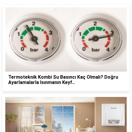
Termoteknik Kombi Su Basıncı Kaç Olmalı? Doğru
Ayarlamalarla Isınmanın Keyf..