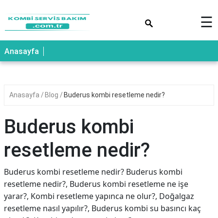
×
☰
Anasayfa
Anasayfa
Blog
Buderus kombi resetleme nedir?
Buderus kombi
resetleme nedir?
Buderus kombi resetleme nedir? Buderus kombi
resetleme nedir?, Buderus kombi resetleme ne işe
yarar?, Kombi resetleme yapınca ne olur?, Doğalgaz
resetleme nasıl yapılır?, Buderus kombi su basıncı kaç