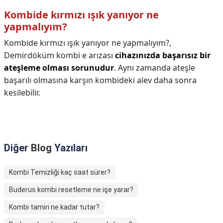
Kombide kırmızı ışık yanıyor ne
yapmalıyım?
Kombide kırmızı ışık yanıyor ne yapmalıyım?,
Demirdöküm kombi e arızası
cihazınızda başarısız bir
ateşleme olması sorunudur
. Aynı zamanda ateşle
başarılı olmasına karşın kombideki alev daha sonra
kesilebilir.
Diğer
Blog
Yazıları
Kombi Temizliği kaç saat sürer?
Buderus kombi resetleme ne işe yarar?
Kombi tamiri ne kadar tutar?