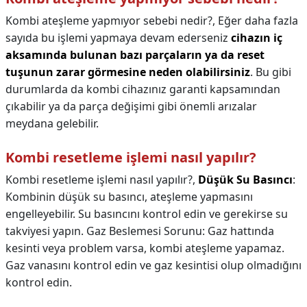
Kombi ateşleme yapmıyor sebebi nedir?,
Eğer daha fazla
sayıda bu işlemi yapmaya devam ederseniz
cihazın iç
aksamında bulunan bazı parçaların ya da reset
tuşunun zarar görmesine neden olabilirsiniz
. Bu gibi
durumlarda da kombi cihazınız garanti kapsamından
çıkabilir ya da parça değişimi gibi önemli arızalar
meydana gelebilir.
Kombi resetleme işlemi nasıl yapılır?
Kombi resetleme işlemi nasıl yapılır?,
Düşük Su Basıncı
:
Kombinin düşük su basıncı, ateşleme yapmasını
engelleyebilir. Su basıncını kontrol edin ve gerekirse su
takviyesi yapın. Gaz Beslemesi Sorunu: Gaz hattında
kesinti veya problem varsa, kombi ateşleme yapamaz.
Gaz vanasını kontrol edin ve gaz kesintisi olup olmadığını
kontrol edin.