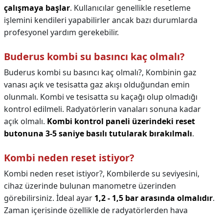
çalışmaya başlar
. Kullanıcılar genellikle resetleme
işlemini kendileri yapabilirler ancak bazı durumlarda
profesyonel yardım gerekebilir.
Buderus kombi su basıncı kaç olmalı?
Buderus kombi su basıncı kaç olmalı?,
Kombinin gaz
vanası açık ve tesisatta gaz akışı olduğundan emin
olunmalı. Kombi ve tesisatta su kaçağı olup olmadığı
kontrol edilmeli. Radyatörlerin vanaları sonuna kadar
açık olmalı.
Kombi kontrol paneli üzerindeki reset
butonuna 3-5 saniye basılı tutularak bırakılmalı
.
Kombi neden reset istiyor?
Kombi neden reset istiyor?,
Kombilerde su seviyesini,
cihaz üzerinde bulunan manometre üzerinden
görebilirsiniz. İdeal ayar
1,2 - 1,5 bar arasında olmalıdır
.
Zaman içerisinde özellikle de radyatörlerden hava