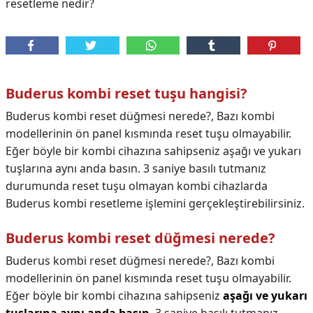
resetleme nedir?
Buderus kombi reset tuşu hangisi?
Buderus kombi reset düğmesi nerede?, Bazı kombi
modellerinin ön panel kısmında reset tuşu olmayabilir.
Eğer böyle bir kombi cihazına sahipseniz aşağı ve yukarı
tuşlarına aynı anda basın. 3 saniye basılı tutmanız
durumunda reset tuşu olmayan kombi cihazlarda
Buderus kombi resetleme işlemini gerçekleştirebilirsiniz.
Buderus kombi reset düğmesi nerede?
Buderus kombi reset düğmesi nerede?,
Bazı kombi
modellerinin ön panel kısmında reset tuşu olmayabilir.
Eğer böyle bir kombi cihazına sahipseniz
aşağı ve yukarı