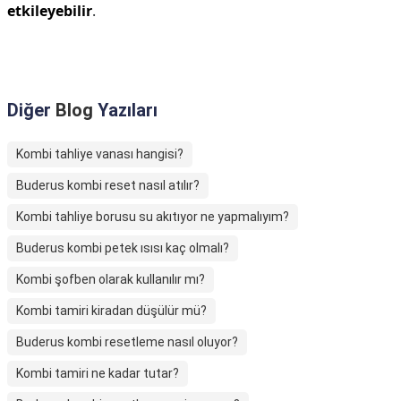
etkileyebilir
.
Diğer
Blog
Yazıları
Kombi tahliye vanası hangisi?
Buderus kombi reset nasıl atılır?
Kombi tahliye borusu su akıtıyor ne yapmalıyım?
Buderus kombi petek ısısı kaç olmalı?
Kombi şofben olarak kullanılır mı?
Kombi tamiri kiradan düşülür mü?
Buderus kombi resetleme nasıl oluyor?
Kombi tamiri ne kadar tutar?