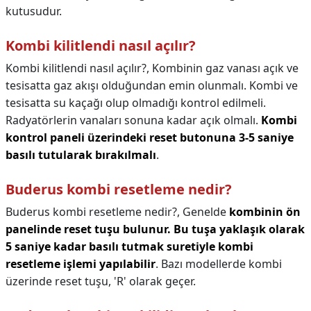
kutusudur.
Kombi kilitlendi nasıl açılır?
Kombi kilitlendi nasıl açılır?,
Kombinin gaz vanası açık ve
tesisatta gaz akışı olduğundan emin olunmalı. Kombi ve
tesisatta su kaçağı olup olmadığı kontrol edilmeli.
Radyatörlerin vanaları sonuna kadar açık olmalı.
Kombi
kontrol paneli üzerindeki reset butonuna 3-5 saniye
basılı tutularak bırakılmalı
.
Buderus kombi resetleme nedir?
Buderus kombi resetleme nedir?,
Genelde
kombinin ön
panelinde reset tuşu bulunur.
Bu tuşa yaklaşık olarak
5 saniye kadar basılı tutmak suretiyle kombi
resetleme işlemi yapılabilir
. Bazı modellerde kombi
üzerinde reset tuşu, 'R' olarak geçer.