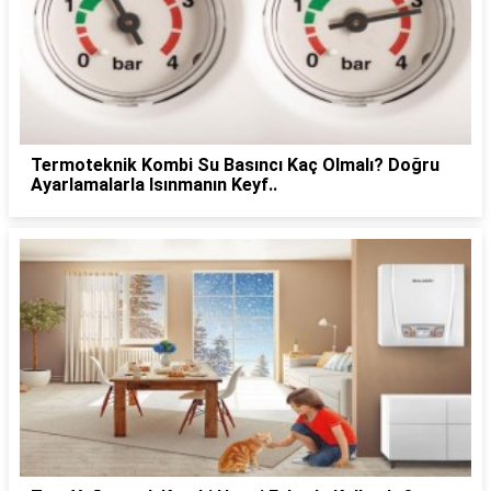
Termoteknik Kombi Su Basıncı Kaç Olmalı? Doğru
Ayarlamalarla Isınmanın Keyf..