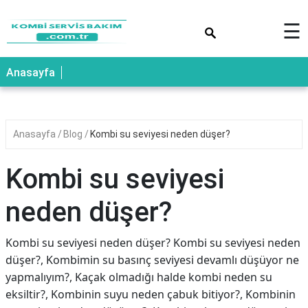
×
☰
Anasayfa
Anasayfa
Blog
Kombi su seviyesi neden düşer?
Kombi su seviyesi
neden düşer?
Kombi su seviyesi neden düşer? Kombi su seviyesi neden
düşer?, Kombimin su basınç seviyesi devamlı düşüyor ne
yapmalıyım?, Kaçak olmadığı halde kombi neden su
eksiltir?, Kombinin suyu neden çabuk bitiyor?, Kombinin