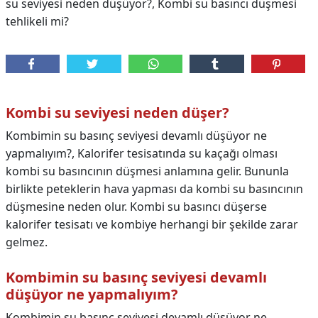
su seviyesi neden düşüyor?, Kombi su basıncı düşmesi
tehlikeli mi?
Kombi su seviyesi neden düşer?
Kombimin su basınç seviyesi devamlı düşüyor ne
yapmalıyım?, Kalorifer tesisatında su kaçağı olması
kombi su basıncının düşmesi anlamına gelir. Bununla
birlikte peteklerin hava yapması da kombi su basıncının
düşmesine neden olur. Kombi su basıncı düşerse
kalorifer tesisatı ve kombiye herhangi bir şekilde zarar
gelmez.
Kombimin su basınç seviyesi devamlı
düşüyor ne yapmalıyım?
Kombimin su basınç seviyesi devamlı düşüyor ne