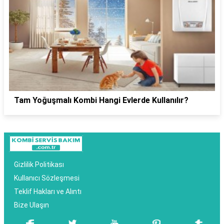
Tam Yoğuşmalı Kombi Hangi Evlerde Kullanılır?
Gizlilik Politikası
Kullanıcı Sözleşmesi
Teklif Hakları ve Alıntı
Bize Ulaşın