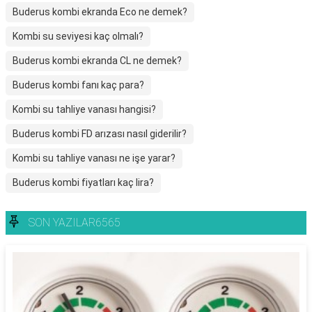
Buderus kombi ekranda Eco ne demek?
Kombi su seviyesi kaç olmalı?
Buderus kombi ekranda CL ne demek?
Buderus kombi fanı kaç para?
Kombi su tahliye vanası hangisi?
Buderus kombi FD arızası nasıl giderilir?
Kombi su tahliye vanası ne işe yarar?
Buderus kombi fiyatları kaç lira?
SON YAZILAR6565