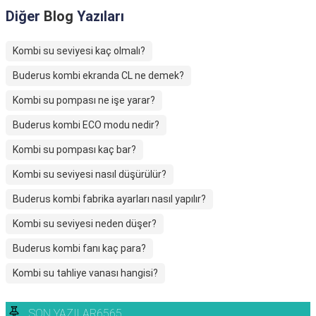
Diğer
Blog
Yazıları
Kombi su seviyesi kaç olmalı?
Buderus kombi ekranda CL ne demek?
Kombi su pompası ne işe yarar?
Buderus kombi ECO modu nedir?
Kombi su pompası kaç bar?
Kombi su seviyesi nasıl düşürülür?
Buderus kombi fabrika ayarları nasıl yapılır?
Kombi su seviyesi neden düşer?
Buderus kombi fanı kaç para?
Kombi su tahliye vanası hangisi?
SON YAZILAR6565