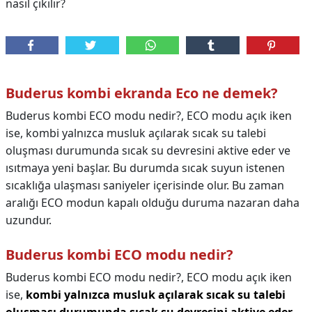
nasıl çıkılır?
Buderus kombi ekranda Eco ne demek?
Buderus kombi ECO modu nedir?, ECO modu açık iken
ise, kombi yalnızca musluk açılarak sıcak su talebi
oluşması durumunda sıcak su devresini aktive eder ve
ısıtmaya yeni başlar. Bu durumda sıcak suyun istenen
sıcaklığa ulaşması saniyeler içerisinde olur. Bu zaman
aralığı ECO modun kapalı olduğu duruma nazaran daha
uzundur.
Buderus kombi ECO modu nedir?
Buderus kombi ECO modu nedir?,
ECO modu açık iken
ise,
kombi yalnızca musluk açılarak sıcak su talebi