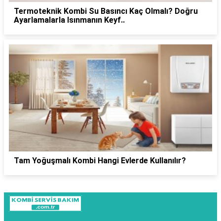
Termoteknik Kombi Su Basıncı Kaç Olmalı? Doğru
Ayarlamalarla Isınmanın Keyf..
Tam Yoğuşmalı Kombi Hangi Evlerde Kullanılır?