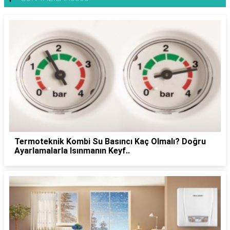
Termoteknik Kombi Su Basıncı Kaç Olmalı? Doğru
Ayarlamalarla Isınmanın Keyf..