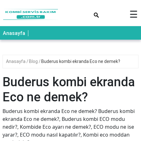
×
☰
Anasayfa
Anasayfa
Blog
Buderus kombi ekranda Eco ne demek?
Buderus kombi ekranda
Eco ne demek?
Buderus kombi ekranda Eco ne demek? Buderus kombi
ekranda Eco ne demek?, Buderus kombi ECO modu
nedir?, Kombide Eco ayarı ne demek?, ECO modu ne ise
yarar?, ECO modu nasıl kapatılır?, Kombi eco moddan