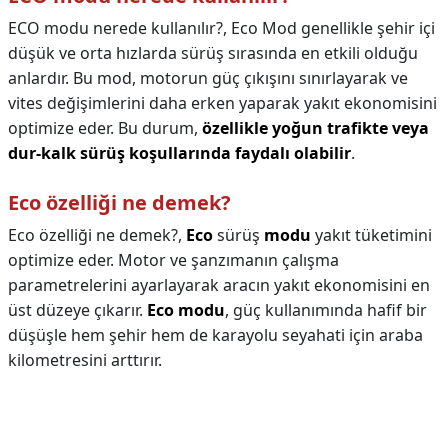
ECO modu nerede kullanılır?,
Eco Mod genellikle şehir içi
düşük ve orta hızlarda sürüş sırasında en etkili olduğu
anlardır. Bu mod, motorun güç çıkışını sınırlayarak ve
vites değişimlerini daha erken yaparak yakıt ekonomisini
optimize eder. Bu durum,
özellikle yoğun trafikte veya
dur-kalk sürüş koşullarında faydalı olabilir
.
Eco özelliği ne demek?
Eco özelliği ne demek?,
Eco
sürüş
modu
yakıt tüketimini
optimize eder. Motor ve şanzımanın çalışma
parametrelerini ayarlayarak aracın yakıt ekonomisini en
üst düzeye çıkarır.
Eco modu
, güç kullanımında hafif bir
düşüşle hem şehir hem de karayolu seyahati için araba
kilometresini arttırır.