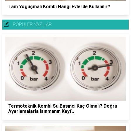
Tam Yoğuşmalı Kombi Hangi Evlerde Kullanılır?
POPÜLER YAZILAR
Termoteknik Kombi Su Basıncı Kaç Olmalı? Doğru
Ayarlamalarla Isınmanın Keyf..