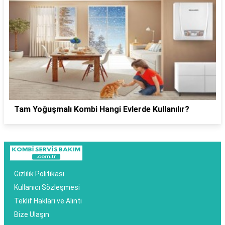
Tam Yoğuşmalı Kombi Hangi Evlerde Kullanılır?
Gizlilik Politikası
Kullanıcı Sözleşmesi
Teklif Hakları ve Alıntı
Bize Ulaşın