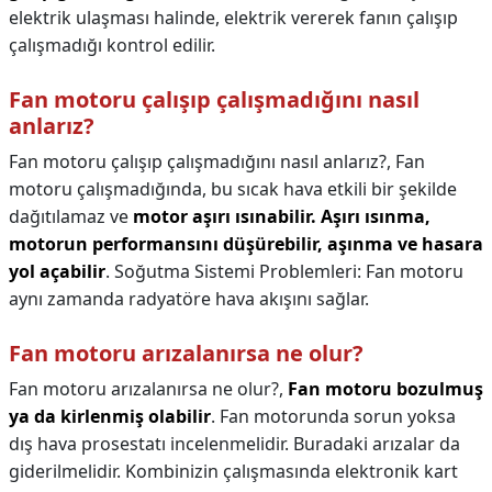
elektrik ulaşması halinde, elektrik vererek fanın çalışıp
çalışmadığı kontrol edilir.
Fan motoru çalışıp çalışmadığını nasıl
anlarız?
Fan motoru çalışıp çalışmadığını nasıl anlarız?,
Fan
motoru çalışmadığında, bu sıcak hava etkili bir şekilde
dağıtılamaz ve
motor aşırı ısınabilir.
Aşırı ısınma,
motorun performansını düşürebilir, aşınma ve hasara
yol açabilir
. Soğutma Sistemi Problemleri: Fan motoru
aynı zamanda radyatöre hava akışını sağlar.
Fan motoru arızalanırsa ne olur?
Fan motoru arızalanırsa ne olur?,
Fan motoru bozulmuş
ya da kirlenmiş olabilir
. Fan motorunda sorun yoksa
dış hava prosestatı incelenmelidir. Buradaki arızalar da
giderilmelidir. Kombinizin çalışmasında elektronik kart