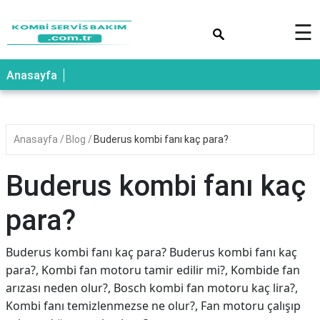
×
☰
Anasayfa
Anasayfa
Blog
Buderus kombi fanı kaç para?
Buderus kombi fanı kaç
para?
Buderus kombi fanı kaç para? Buderus kombi fanı kaç
para?, Kombi fan motoru tamir edilir mi?, Kombide fan
arızası neden olur?, Bosch kombi fan motoru kaç lira?,
Kombi fanı temizlenmezse ne olur?, Fan motoru çalışıp