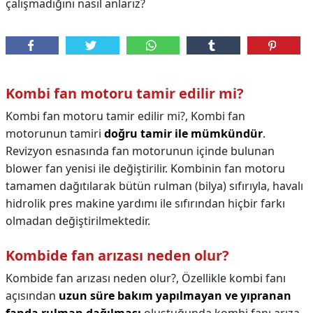
çalışmadığını nasıl anlarız?
Kombi fan motoru tamir edilir mi?
Kombi fan motoru tamir edilir mi?,
Kombi fan
motorunun tamiri
doğru tamir ile mümkündür
.
Revizyon esnasında fan motorunun içinde bulunan
blower fan yenisi ile değiştirilir. Kombinin fan motoru
tamamen dağıtılarak bütün rulman (bilya) sıfırıyla, havalı
hidrolik pres makine yardımı ile sıfırından hiçbir farkı
olmadan değiştirilmektedir.
Kombide fan arızası neden olur?
Kombide fan arızası neden olur?,
Özellikle kombi fanı
açısından
uzun süre bakım yapılmayan ve yıpranan