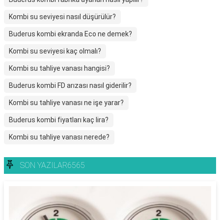
Kombi su seviyesi nasıl düşürülür?
Buderus kombi ekranda Eco ne demek?
Kombi su seviyesi kaç olmalı?
Kombi su tahliye vanası hangisi?
Buderus kombi FD arızası nasıl giderilir?
Kombi su tahliye vanası ne işe yarar?
Buderus kombi fiyatları kaç lira?
Kombi su tahliye vanası nerede?
SON YAZILAR6565