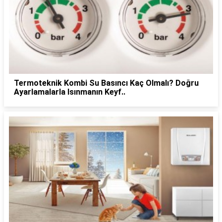
Termoteknik Kombi Su Basıncı Kaç Olmalı? Doğru
Ayarlamalarla Isınmanın Keyf..