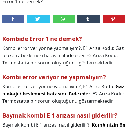
Error 1 ne demek?
Kombide Error 1 ne demek?
Kombi error veriyor ne yapmalıyım?, E1 Arıza Kodu: Gaz
blokajı / beslemesi hatasını ifade eder. E2 Arıza Kodu:
Termostatta bir sorun oluştuğunu göstermektedir.
Kombi error veriyor ne yapmalıyım?
Kombi error veriyor ne yapmalıyım?,
E1 Arıza Kodu:
Gaz
blokajı / beslemesi hatasını ifade eder
. E2 Arıza Kodu:
Termostatta bir sorun oluştuğunu göstermektedir.
Baymak kombi E 1 arızası nasıl giderilir?
Baymak kombi E 1 arızası nasıl giderilir?,
Kombinizin ön