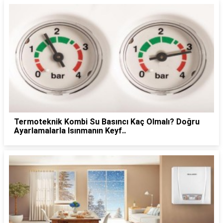
Termoteknik Kombi Su Basıncı Kaç Olmalı? Doğru
Ayarlamalarla Isınmanın Keyf..