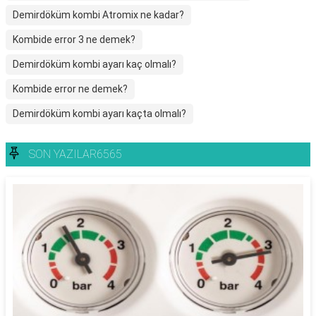
Demirdöküm kombi Atromix ne kadar?
Kombide error 3 ne demek?
Demirdöküm kombi ayarı kaç olmalı?
Kombide error ne demek?
Demirdöküm kombi ayarı kaçta olmalı?
SON YAZILAR6565