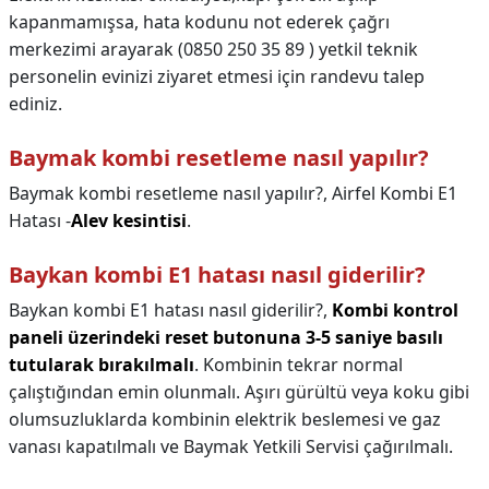
kapanmamışsa, hata kodunu not ederek çağrı
merkezimi arayarak (0850 250 35 89 ) yetkil teknik
personelin evinizi ziyaret etmesi için randevu talep
ediniz.
Baymak kombi resetleme nasıl yapılır?
Baymak kombi resetleme nasıl yapılır?,
Airfel Kombi E1
Hatası -
Alev kesintisi
.
Baykan kombi E1 hatası nasıl giderilir?
Baykan kombi E1 hatası nasıl giderilir?,
Kombi kontrol
paneli üzerindeki reset butonuna 3-5 saniye basılı
tutularak bırakılmalı
. Kombinin tekrar normal
çalıştığından emin olunmalı. Aşırı gürültü veya koku gibi
olumsuzluklarda kombinin elektrik beslemesi ve gaz
vanası kapatılmalı ve Baymak Yetkili Servisi çağırılmalı.