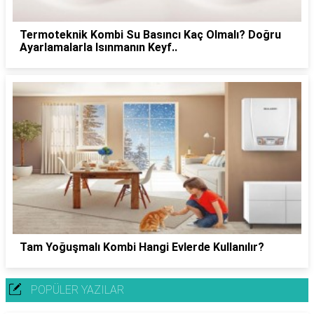
Termoteknik Kombi Su Basıncı Kaç Olmalı? Doğru
Ayarlamalarla Isınmanın Keyf..
Tam Yoğuşmalı Kombi Hangi Evlerde Kullanılır?
POPÜLER YAZILAR