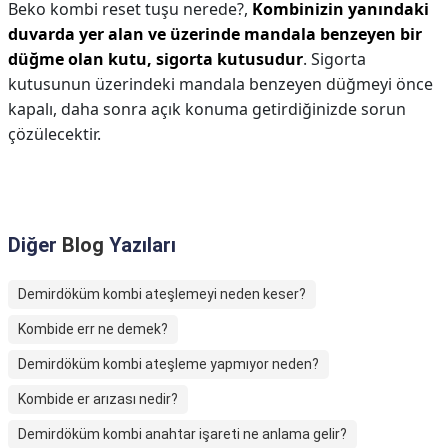
Beko kombi reset tuşu nerede?,
Kombinizin yanındaki
duvarda yer alan ve üzerinde mandala benzeyen bir
düğme olan kutu, sigorta kutusudur
. Sigorta
kutusunun üzerindeki mandala benzeyen düğmeyi önce
kapalı, daha sonra açık konuma getirdiğinizde sorun
çözülecektir.
Diğer
Blog
Yazıları
Demirdöküm kombi ateşlemeyi neden keser?
Kombide err ne demek?
Demirdöküm kombi ateşleme yapmıyor neden?
Kombide er arızası nedir?
Demirdöküm kombi anahtar işareti ne anlama gelir?