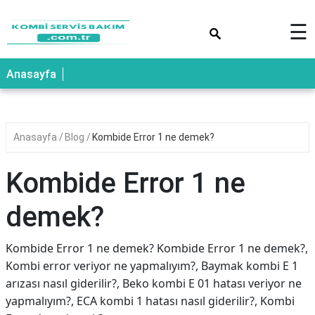
×
☰
Anasayfa
Anasayfa
Blog
Kombide Error 1 ne demek?
Kombide Error 1 ne
demek?
Kombide Error 1 ne demek? Kombide Error 1 ne demek?,
Kombi error veriyor ne yapmalıyım?, Baymak kombi E 1
arızası nasıl giderilir?, Beko kombi E 01 hatası veriyor ne
yapmalıyım?, ECA kombi 1 hatası nasıl giderilir?, Kombi