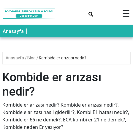
×
☰
Anasayfa
Anasayfa
Blog
Kombide er arızası nedir?
Kombide er arızası
nedir?
Kombide er arızası nedir? Kombide er arızası nedir?,
Kombide e arızası nasıl giderilir?, Kombi E1 hatası nedir?,
Kombide er 66 ne demek?, ECA kombi er 21 ne demek?,
Kombide neden Er yazıyor?