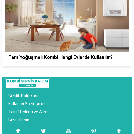
Tam Yoğuşmalı Kombi Hangi Evlerde Kullanılır?
Gizlilik Politikası
Kullanıcı Sözleşmesi
Teklif Hakları ve Alıntı
Bize Ulaşın