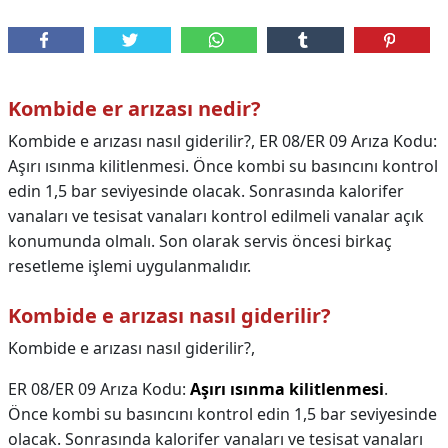
Kombide er arızası nedir?
Kombide e arızası nasıl giderilir?, ER 08/ER 09 Arıza Kodu:
Aşırı ısınma kilitlenmesi. Önce kombi su basıncını kontrol
edin 1,5 bar seviyesinde olacak. Sonrasında kalorifer
vanaları ve tesisat vanaları kontrol edilmeli vanalar açık
konumunda olmalı. Son olarak servis öncesi birkaç
resetleme işlemi uygulanmalıdır.
Kombide e arızası nasıl giderilir?
Kombide e arızası nasıl giderilir?,
ER 08/ER 09 Arıza Kodu:
Aşırı ısınma kilitlenmesi
.
Önce kombi su basıncını kontrol edin 1,5 bar seviyesinde
olacak. Sonrasında kalorifer vanaları ve tesisat vanaları