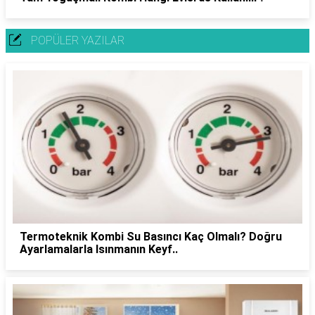
POPÜLER YAZILAR
Termoteknik Kombi Su Basıncı Kaç Olmalı? Doğru
Ayarlamalarla Isınmanın Keyf..