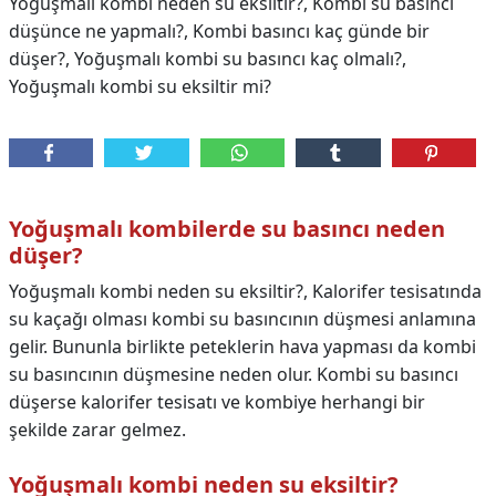
Yoğuşmalı kombi neden su eksiltir?, Kombi su basıncı
düşünce ne yapmalı?, Kombi basıncı kaç günde bir
düşer?, Yoğuşmalı kombi su basıncı kaç olmalı?,
Yoğuşmalı kombi su eksiltir mi?
Yoğuşmalı kombilerde su basıncı neden
düşer?
Yoğuşmalı kombi neden su eksiltir?, Kalorifer tesisatında
su kaçağı olması kombi su basıncının düşmesi anlamına
gelir. Bununla birlikte peteklerin hava yapması da kombi
su basıncının düşmesine neden olur. Kombi su basıncı
düşerse kalorifer tesisatı ve kombiye herhangi bir
şekilde zarar gelmez.
Yoğuşmalı kombi neden su eksiltir?