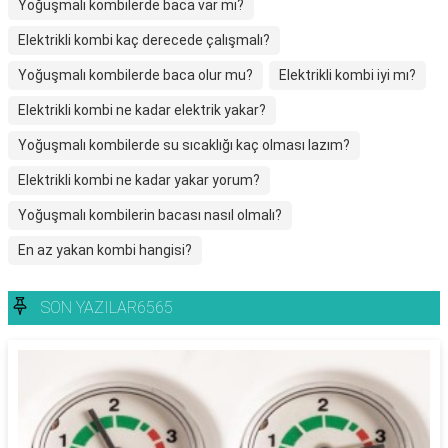
Yoğuşmalı kombilerde baca var mı?
Elektrikli kombi kaç derecede çalışmalı?
Yoğuşmalı kombilerde baca olur mu?
Elektrikli kombi iyi mı?
Elektrikli kombi ne kadar elektrik yakar?
Yoğuşmalı kombilerde su sıcaklığı kaç olması lazım?
Elektrikli kombi ne kadar yakar yorum?
Yoğuşmalı kombilerin bacası nasıl olmalı?
En az yakan kombi hangisi?
SON YAZILAR6565