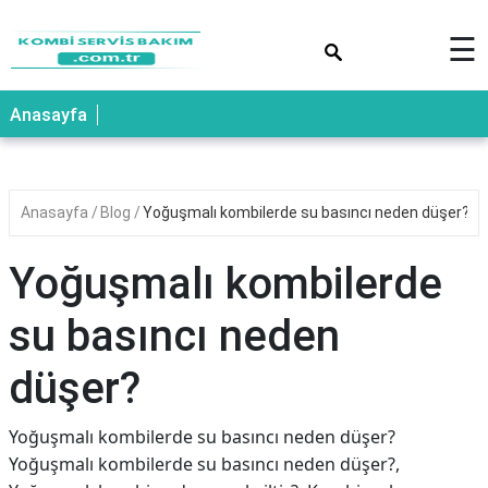
×
☰
Anasayfa
Anasayfa
Blog
Yoğuşmalı kombilerde su basıncı neden düşer?
Yoğuşmalı kombilerde
su basıncı neden
düşer?
Yoğuşmalı kombilerde su basıncı neden düşer?
Yoğuşmalı kombilerde su basıncı neden düşer?,