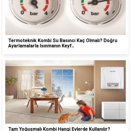
Termoteknik Kombi Su Basıncı Kaç Olmalı? Doğru
Ayarlamalarla Isınmanın Keyf..
Tam Yoğuşmalı Kombi Hangi Evlerde Kullanılır?