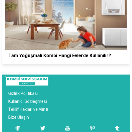
Tam Yoğuşmalı Kombi Hangi Evlerde Kullanılır?
Gizlilik Politikası
Kullanıcı Sözleşmesi
Teklif Hakları ve Alıntı
Bize Ulaşın