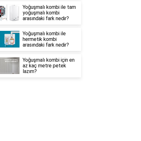
Yoğuşmalı kombi ile tam
yoğuşmalı kombi
arasındaki fark nedir?
Yoğuşmalı kombi ile
hermetik kombi
arasındaki fark nedir?
Yoğuşmalı kombi için en
az kaç metre petek
lazım?