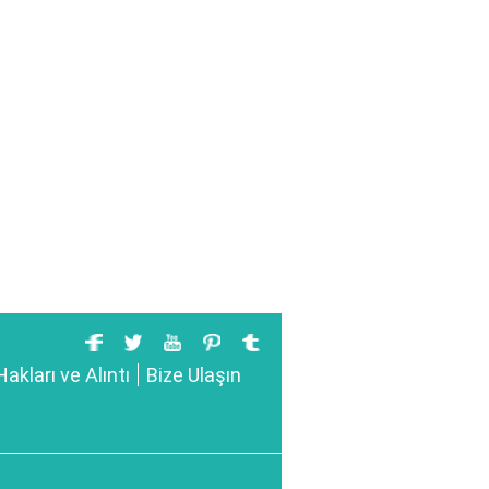
Hakları ve Alıntı
Bize Ulaşın