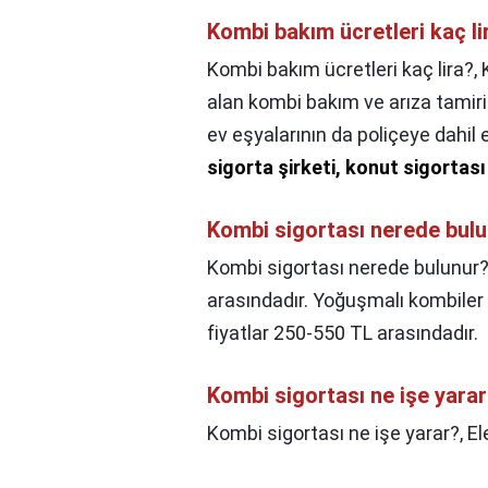
Kombi bakım ücretleri kaç li
Kombi bakım ücretleri kaç lira?,
alan kombi bakım ve arıza tamiri
ev eşyalarının da poliçeye dahil
sigorta şirketi, konut sigorta
Kombi sigortası nerede bul
Kombi sigortası nerede bulunur?
arasındadır. Yoğuşmalı kombiler 
fiyatlar 250-550 TL arasındadır.
Kombi sigortası ne işe yara
Kombi sigortası ne işe yarar?,
El