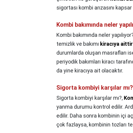
sigortası kombi arızasını kapsar 
Kombi bakımında neler yapıl
Kombi bakımında neler yapılıyor
temizlik ve bakımı
kiracıya aittir
durumlarda oluşan masrafları ise
periyodik bakımları kiracı tarafı
da yine kiracıya ait olacaktır.
Sigorta kombiyi karşılar mı?
Sigorta kombiyi karşılar mı?,
Kom
yanma durumu kontrol edilir. Ar
edilir. Daha sonra kombinin içi a
çok fazlaysa, kombinin tozları te