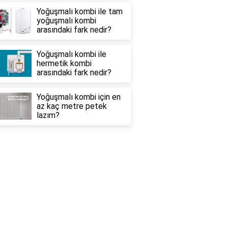
Yoğuşmalı kombi ile tam
yoğuşmalı kombi
arasındaki fark nedir?
Yoğuşmalı kombi ile
hermetik kombi
arasındaki fark nedir?
Yoğuşmalı kombi için en
az kaç metre petek
lazım?