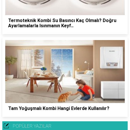
Termoteknik Kombi Su Basıncı Kaç Olmalı? Doğru
Ayarlamalarla Isınmanın Keyf..
Tam Yoğuşmalı Kombi Hangi Evlerde Kullanılır?
POPÜLER YAZILAR