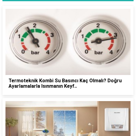
Termoteknik Kombi Su Basıncı Kaç Olmalı? Doğru
Ayarlamalarla Isınmanın Keyf..