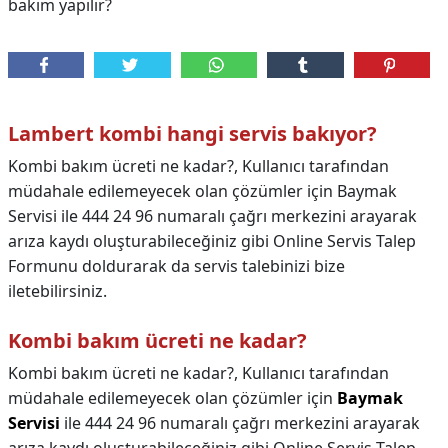
bakım yapılır?
Lambert kombi hangi servis bakıyor?
Kombi bakım ücreti ne kadar?, Kullanıcı tarafından
müdahale edilemeyecek olan çözümler için Baymak
Servisi ile 444 24 96 numaralı çağrı merkezini arayarak
arıza kaydı oluşturabileceğiniz gibi Online Servis Talep
Formunu doldurarak da servis talebinizi bize
iletebilirsiniz.
Kombi bakım ücreti ne kadar?
Kombi bakım ücreti ne kadar?,
Kullanıcı tarafından
müdahale edilemeyecek olan çözümler için
Baymak
Servisi
ile 444 24 96 numaralı çağrı merkezini arayarak