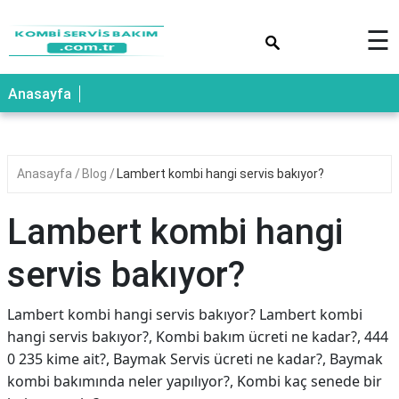
×
☰
Anasayfa
Anasayfa
Blog
Lambert kombi hangi servis bakıyor?
Lambert kombi hangi
servis bakıyor?
Lambert kombi hangi servis bakıyor? Lambert kombi
hangi servis bakıyor?, Kombi bakım ücreti ne kadar?, 444
0 235 kime ait?, Baymak Servis ücreti ne kadar?, Baymak
kombi bakımında neler yapılıyor?, Kombi kaç senede bir