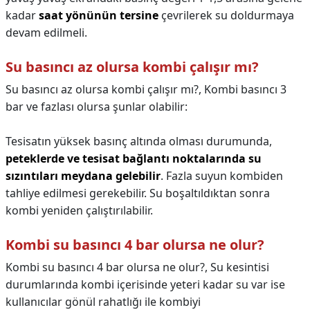
kadar
saat yönünün tersine
çevrilerek su doldurmaya
devam edilmeli.
Su basıncı az olursa kombi çalışır mı?
Su basıncı az olursa kombi çalışır mı?,
Kombi basıncı 3
bar ve fazlası olursa şunlar olabilir:
Tesisatın yüksek basınç altında olması durumunda,
peteklerde ve tesisat bağlantı noktalarında su
sızıntıları meydana gelebilir
. Fazla suyun kombiden
tahliye edilmesi gerekebilir. Su boşaltıldıktan sonra
kombi yeniden çalıştırılabilir.
Kombi su basıncı 4 bar olursa ne olur?
Kombi su basıncı 4 bar olursa ne olur?,
Su kesintisi
durumlarında kombi içerisinde yeteri kadar su var ise
kullanıcılar gönül rahatlığı ile kombiyi