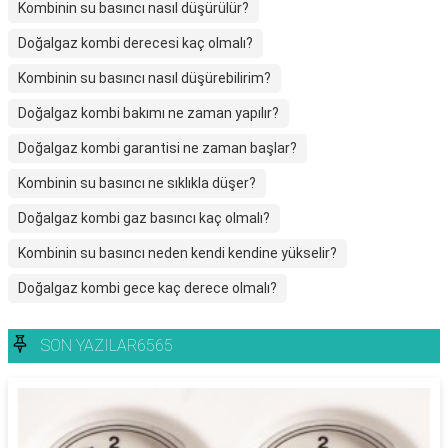
Kombinin su basıncı nasıl düşürülür?
Doğalgaz kombi derecesi kaç olmalı?
Kombinin su basıncı nasıl düşürebilirim?
Doğalgaz kombi bakımı ne zaman yapılır?
Doğalgaz kombi garantisi ne zaman başlar?
Kombinin su basıncı ne sıklıkla düşer?
Doğalgaz kombi gaz basıncı kaç olmalı?
Kombinin su basıncı neden kendi kendine yükselir?
Doğalgaz kombi gece kaç derece olmalı?
SON YAZILAR6565