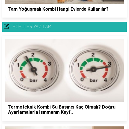
Tam Yoğuşmalı Kombi Hangi Evlerde Kullanılır?
POPÜLER YAZILAR
Termoteknik Kombi Su Basıncı Kaç Olmalı? Doğru
Ayarlamalarla Isınmanın Keyf..