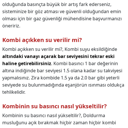
olduğunda basınçta büyük bir artış fark ederseniz,
sisteminize bir göz atması ve güvenli olduğundan emin
olması için bir gaz güvenliği mühendisine başvurmanızı
öneririz.
Kombi açıkken su verilir mi?
Kombi açıkken su verilir mi?,
Kombi suyu eksildiğinde
altındaki vanayı açarak bar seviyesini tekrar eski
haline getirebilirsiniz
. Kombi basıncı 1 bar değerinin
altına indiğinde bar seviyesi 1.5 olana kadar su takviyesi
yapmalısınız. Zira kombide 1.5 ya da 2.0 bar gibi yeterli
seviyede su bulunmadığında eşanjörün ısınması oldukça
tehlikelidir.
Kombinin su basıncı nasıl yükseltilir?
Kombinin su basıncı nasıl yükseltilir?,
Doldurma
musluğunu açık bırakmak hiçbir zaman hiçbir kombi