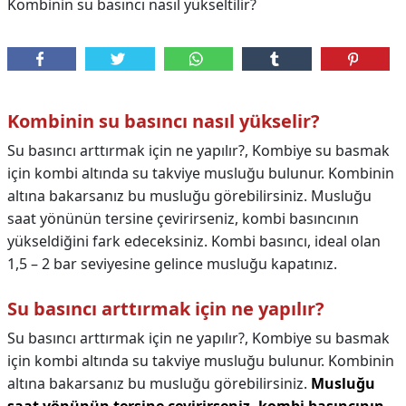
Kombinin su basıncı nasıl yükseltilir?
Kombinin su basıncı nasıl yükselir?
Su basıncı arttırmak için ne yapılır?, Kombiye su basmak
için kombi altında su takviye musluğu bulunur. Kombinin
altına bakarsanız bu musluğu görebilirsiniz. Musluğu
saat yönünün tersine çevirirseniz, kombi basıncının
yükseldiğini fark edeceksiniz. Kombi basıncı, ideal olan
1,5 – 2 bar seviyesine gelince musluğu kapatınız.
Su basıncı arttırmak için ne yapılır?
Su basıncı arttırmak için ne yapılır?,
Kombiye su basmak
için kombi altında su takviye musluğu bulunur. Kombinin
altına bakarsanız bu musluğu görebilirsiniz.
Musluğu