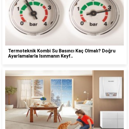
Termoteknik Kombi Su Basıncı Kaç Olmalı? Doğru
Ayarlamalarla Isınmanın Keyf..