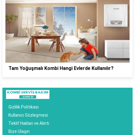
Tam Yoğuşmalı Kombi Hangi Evlerde Kullanılır?
Gizlilik Politikası
Kullanıcı Sözleşmesi
Teklif Hakları ve Alıntı
Bize Ulaşın