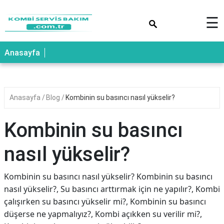
×
☰
Anasayfa
Anasayfa
Blog
Kombinin su basıncı nasıl yükselir?
Kombinin su basıncı
nasıl yükselir?
Kombinin su basıncı nasıl yükselir? Kombinin su basıncı
nasıl yükselir?, Su basıncı arttırmak için ne yapılır?, Kombi
çalışırken su basıncı yükselir mi?, Kombinin su basıncı
düşerse ne yapmalıyız?, Kombi açıkken su verilir mi?,