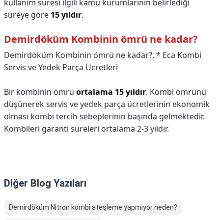
kullanım süresi ilgili kamu kurumlarının belirlediği
süreye göre
15 yıldır
.
Demirdöküm Kombinin ömrü ne kadar?
Demirdöküm Kombinin ömrü ne kadar?,
* Eca Kombi
Servis ve Yedek Parça Ücretleri
Bir kombinin ömrü
ortalama 15 yıldır
. Kombi ömrünü
düşünerek servis ve yedek parça ücretlerinin ekonomik
olması kombi tercih sebeplerinin başında gelmektedir.
Kombileri garanti süreleri ortalama 2-3 yıldır.
Diğer
Blog
Yazıları
Demirdöküm Nitron kombi ateşleme yapmıyor neden?