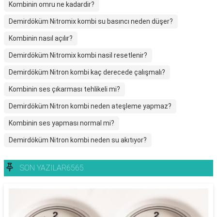
Kombinin omru ne kadardir?
Demirdöküm Nitromix kombi su basıncı neden düşer?
Kombinin nasıl açılır?
Demirdöküm Nitromix kombi nasil resetlenir?
Demirdöküm Nitron kombi kaç derecede çalışmalı?
Kombinin ses çıkarması tehlikeli mi?
Demirdöküm Nitron kombi neden ateşleme yapmaz?
Kombinin ses yapması normal mi?
Demirdöküm Nitron kombi neden su akıtıyor?
SON YAZILAR6565