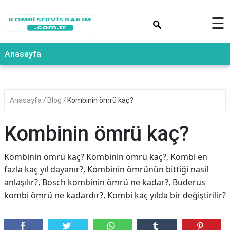
×
☰
Anasayfa
Anasayfa
Blog
Kombinin ömrü kaç?
Kombinin ömrü kaç?
Kombinin ömrü kaç? Kombinin ömrü kaç?, Kombi en
fazla kaç yıl dayanır?, Kombinin ömrünün bittiği nasil
anlaşılır?, Bosch kombinin ömrü ne kadar?, Buderus
kombi ömrü ne kadardır?, Kombi kaç yılda bir değiştirilir?