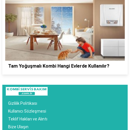
Tam Yoğuşmalı Kombi Hangi Evlerde Kullanılır?
Gizlilik Politikası
Kullanıcı Sözleşmesi
Teklif Hakları ve Alıntı
Bize Ulaşın