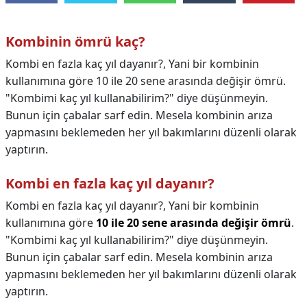
Kombinin ömrü kaç?
Kombi en fazla kaç yıl dayanır?, Yani bir kombinin
kullanımına göre 10 ile 20 sene arasında değişir ömrü.
"Kombimi kaç yıl kullanabilirim?" diye düşünmeyin.
Bunun için çabalar sarf edin. Mesela kombinin arıza
yapmasını beklemeden her yıl bakımlarını düzenli olarak
yaptırın.
Kombi en fazla kaç yıl dayanır?
Kombi en fazla kaç yıl dayanır?,
Yani bir kombinin
kullanımına göre
10 ile 20 sene arasında değişir ömrü
.
"Kombimi kaç yıl kullanabilirim?" diye düşünmeyin.
Bunun için çabalar sarf edin. Mesela kombinin arıza
yapmasını beklemeden her yıl bakımlarını düzenli olarak
yaptırın.