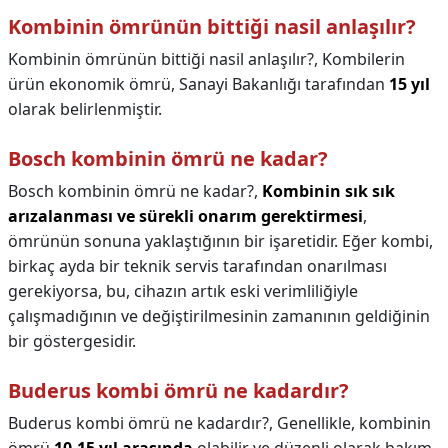
Kombinin ömrünün bittiği nasil anlaşılır?
Kombinin ömrünün bittiği nasil anlaşılır?,
Kombilerin
ürün ekonomik ömrü, Sanayi Bakanlığı tarafından
15 yıl
olarak belirlenmiştir.
Bosch kombinin ömrü ne kadar?
Bosch kombinin ömrü ne kadar?,
Kombinin sık sık
arızalanması ve sürekli onarım gerektirmesi
,
ömrünün sonuna yaklaştığının bir işaretidir. Eğer kombi,
birkaç ayda bir teknik servis tarafından onarılması
gerekiyorsa, bu, cihazın artık eski verimliliğiyle
çalışmadığının ve değiştirilmesinin zamanının geldiğinin
bir göstergesidir.
Buderus kombi ömrü ne kadardır?
Buderus kombi ömrü ne kadardır?,
Genellikle, kombinin