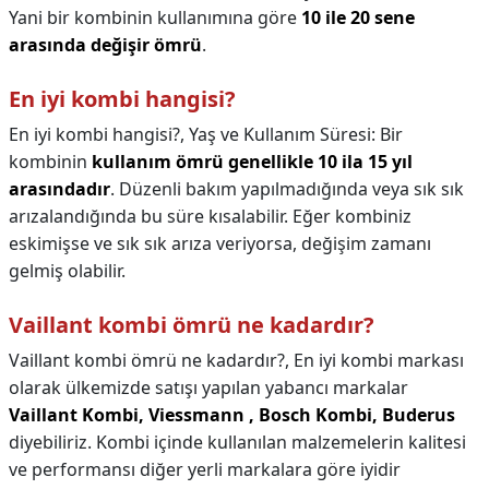
Yani bir kombinin kullanımına göre
10 ile 20 sene
arasında değişir ömrü
.
En iyi kombi hangisi?
En iyi kombi hangisi?,
Yaş ve Kullanım Süresi: Bir
kombinin
kullanım ömrü genellikle 10 ila 15 yıl
arasındadır
. Düzenli bakım yapılmadığında veya sık sık
arızalandığında bu süre kısalabilir. Eğer kombiniz
eskimişse ve sık sık arıza veriyorsa, değişim zamanı
gelmiş olabilir.
Vaillant kombi ömrü ne kadardır?
Vaillant kombi ömrü ne kadardır?,
En iyi kombi markası
olarak ülkemizde satışı yapılan yabancı markalar
Vaillant Kombi, Viessmann , Bosch Kombi, Buderus
diyebiliriz. Kombi içinde kullanılan malzemelerin kalitesi
ve performansı diğer yerli markalara göre iyidir