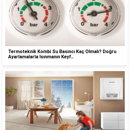
Termoteknik Kombi Su Basıncı Kaç Olmalı? Doğru
Ayarlamalarla Isınmanın Keyf..