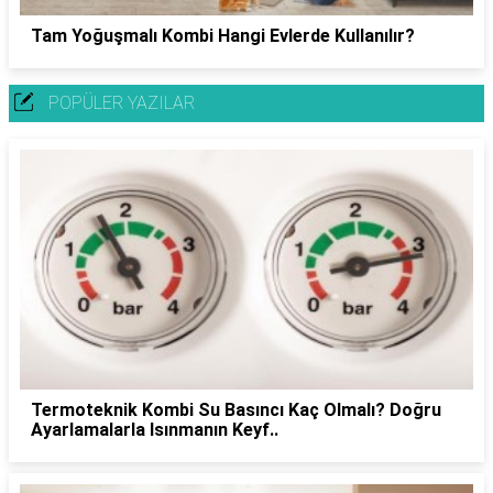
Tam Yoğuşmalı Kombi Hangi Evlerde Kullanılır?
POPÜLER YAZILAR
Termoteknik Kombi Su Basıncı Kaç Olmalı? Doğru
Ayarlamalarla Isınmanın Keyf..