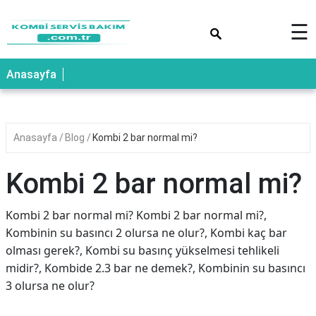
×
☰
Anasayfa
Anasayfa
Blog
Kombi 2 bar normal mi?
Kombi 2 bar normal mi?
Kombi 2 bar normal mi? Kombi 2 bar normal mi?,
Kombinin su basıncı 2 olursa ne olur?, Kombi kaç bar
olması gerek?, Kombi su basınç yükselmesi tehlikeli
midir?, Kombide 2.3 bar ne demek?, Kombinin su basıncı
3 olursa ne olur?