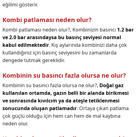
eğilimi gösterir.
Kombi patlaması neden olur?
Kombi patlaması neden olur?,
Kombinizin basıncı
1.2 bar
ve 2.0 bar arasındaysa bu basınç seviyesi normal
kabul edilmektedir
. Kış aylarında kombinizi daha çok
kullandığınız için basınç seviyesini bu zamanlarda
dengede tutmak gereklidir.
Kombinin su basıncı fazla olursa ne olur?
Kombinin su basıncı fazla olursa ne olur?,
Doğal gaz
kullanılan ortamda, gazın belli bir alanda birikmesi
ve sonrasında kıvılcım ya da ateşle tetiklenmesi
sonucunda oluşan patlamadır
. Ortaya çıkan patlama
çok güçlü olduğu için hem can hem de mal kaybına
neden olur.