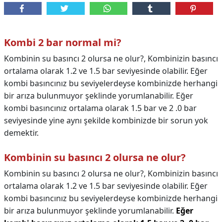
Kombi 2 bar normal mi?
Kombinin su basıncı 2 olursa ne olur?, Kombinizin basıncı
ortalama olarak 1.2 ve 1.5 bar seviyesinde olabilir. Eğer
kombi basıncınız bu seviyelerdeyse kombinizde herhangi
bir arıza bulunmuyor şeklinde yorumlanabilir. Eğer
kombi basıncınız ortalama olarak 1.5 bar ve 2 .0 bar
seviyesinde yine aynı şekilde kombinizde bir sorun yok
demektir.
Kombinin su basıncı 2 olursa ne olur?
Kombinin su basıncı 2 olursa ne olur?,
Kombinizin basıncı
ortalama olarak 1.2 ve 1.5 bar seviyesinde olabilir. Eğer
kombi basıncınız bu seviyelerdeyse kombinizde herhangi
bir arıza bulunmuyor şeklinde yorumlanabilir.
Eğer