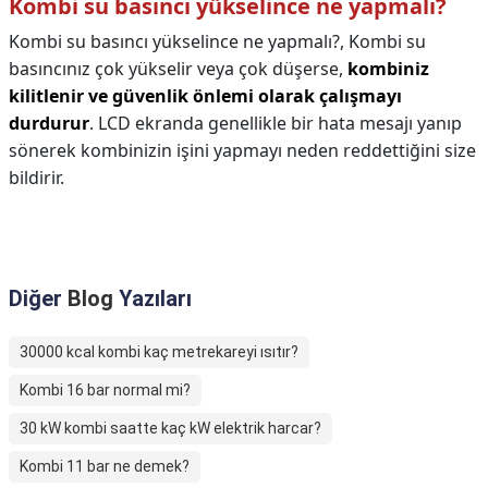
Kombi su basıncı yükselince ne yapmalı?
Kombi su basıncı yükselince ne yapmalı?,
Kombi su
basıncınız çok yükselir veya çok düşerse,
kombiniz
kilitlenir ve güvenlik önlemi olarak çalışmayı
durdurur
. LCD ekranda genellikle bir hata mesajı yanıp
sönerek kombinizin işini yapmayı neden reddettiğini size
bildirir.
Diğer
Blog
Yazıları
30000 kcal kombi kaç metrekareyi ısıtır?
Kombi 16 bar normal mi?
30 kW kombi saatte kaç kW elektrik harcar?
Kombi 11 bar ne demek?