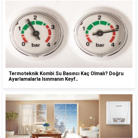
Termoteknik Kombi Su Basıncı Kaç Olmalı? Doğru
Ayarlamalarla Isınmanın Keyf..