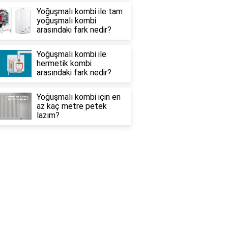
Yoğuşmalı kombi ile tam
yoğuşmalı kombi
arasındaki fark nedir?
Yoğuşmalı kombi ile
hermetik kombi
arasındaki fark nedir?
Yoğuşmalı kombi için en
az kaç metre petek
lazım?