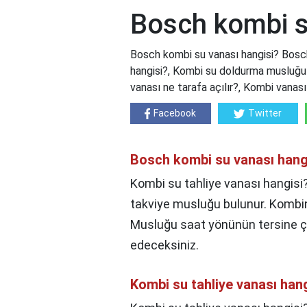
Bosch kombi s
Bosch kombi su vanası hangisi? Bosch
hangisi?, Kombi su doldurma musluğu 
vanası ne tarafa açılır?, Kombi vanası 
Facebook
Twitter
Bosch kombi su vanası hang
Kombi su tahliye vanası hangisi
takviye musluğu bulunur. Kombini
Musluğu saat yönünün tersine çev
edeceksiniz.
Kombi su tahliye vanası han