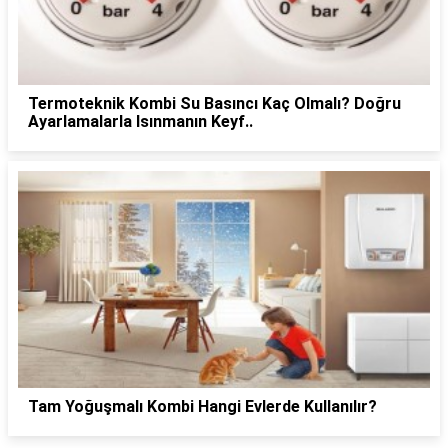
Termoteknik Kombi Su Basıncı Kaç Olmalı? Doğru
Ayarlamalarla Isınmanın Keyf..
Tam Yoğuşmalı Kombi Hangi Evlerde Kullanılır?