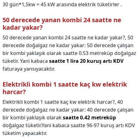
30 gün*1,5kw = 45 kW arasında elektrik tüketirler .
50 derecede yanan kombi 24 saatte ne
kadar yakar?
50 derecede yanan kombi 24 saatte ne kadar yakar?,
50
derecede doğalgaz ne kadar yakar: 50 derecede çalışan
bir kombi yaklaşık olarak saatte 0.53 metreküp doğalgaz
tüketir. Yani kabaca
saatte 1 lira 20 kuruş artı KDV
faturaya yansıyacaktır.
Elektrikli kombi 1 saatte kaç kw elektrik
harcar?
Elektrikli kombi 1 saatte kaç kw elektrik harcar?,
40
derecede doğalgaz ne kadar yakar: 40 derecede çalışan
bir kombi yaklaşık olarak
saatte 0.42 metreküp
doğalgaz tüketir.Yani kabaca saatte 96-97 kuruş artı KDV
tüketim yapacaktır.