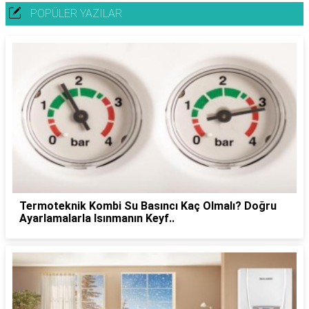
POPÜLER YAZILAR
Termoteknik Kombi Su Basıncı Kaç Olmalı? Doğru
Ayarlamalarla Isınmanın Keyf..