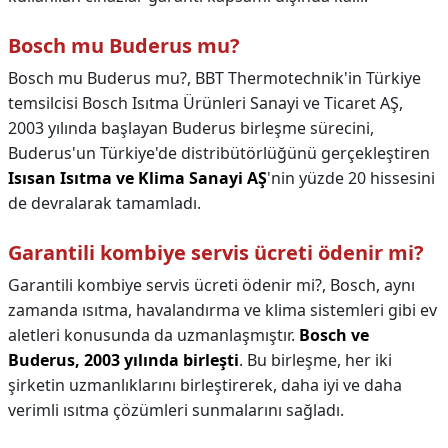
Bosch mu Buderus mu?
Bosch mu Buderus mu?,
BBT Thermotechnik'in Türkiye
temsilcisi Bosch Isıtma Ürünleri Sanayi ve Ticaret AŞ,
2003 yılında başlayan Buderus birleşme sürecini,
Buderus'un Türkiye'de distribütörlüğünü gerçekleştiren
Isısan Isıtma ve Klima Sanayi AŞ
'nin yüzde 20 hissesini
de devralarak tamamladı.
Garantili kombiye servis ücreti ödenir mi?
Garantili kombiye servis ücreti ödenir mi?,
Bosch, aynı
zamanda ısıtma, havalandırma ve klima sistemleri gibi ev
aletleri konusunda da uzmanlaşmıştır.
Bosch ve
Buderus, 2003 yılında birleşti
. Bu birleşme, her iki
şirketin uzmanlıklarını birleştirerek, daha iyi ve daha
verimli ısıtma çözümleri sunmalarını sağladı.