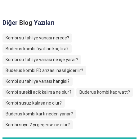
Diğer
Blog
Yazıları
Kombi su tahliye vanası nerede?
Buderus kombi fiyatları kaç lira?
Kombi su tahliye vanası ne işe yarar?
Buderus kombi FD arızası nasıl giderilir?
Kombi su tahliye vanası hangisi?
Kombi surekli acik kalirsa ne olur?
Buderus kombi kaç watt?
Kombi susuz kalırsa ne olur?
Buderus kombi kartı neden yanar?
Kombi suyu 2 yi geçerse ne olur?