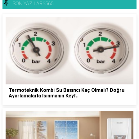
SON YAZILAR6565
Termoteknik Kombi Su Basıncı Kaç Olmalı? Doğru
Ayarlamalarla Isınmanın Keyf..