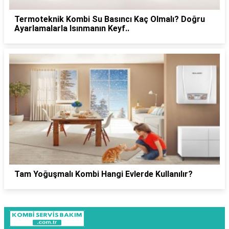
Termoteknik Kombi Su Basıncı Kaç Olmalı? Doğru
Ayarlamalarla Isınmanın Keyf..
Tam Yoğuşmalı Kombi Hangi Evlerde Kullanılır?