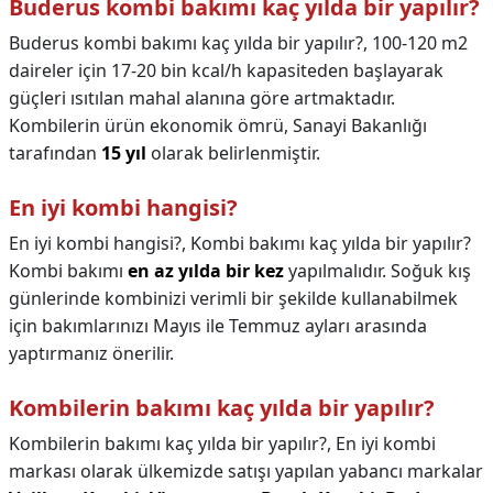
Buderus kombi bakımı kaç yılda bir yapılır?
Buderus kombi bakımı kaç yılda bir yapılır?,
100-120 m2
daireler için 17-20 bin kcal/h kapasiteden başlayarak
güçleri ısıtılan mahal alanına göre artmaktadır.
Kombilerin ürün ekonomik ömrü, Sanayi Bakanlığı
tarafından
15 yıl
olarak belirlenmiştir.
En iyi kombi hangisi?
En iyi kombi hangisi?,
Kombi bakımı kaç yılda bir yapılır?
Kombi bakımı
en az yılda bir kez
yapılmalıdır. Soğuk kış
günlerinde kombinizi verimli bir şekilde kullanabilmek
için bakımlarınızı Mayıs ile Temmuz ayları arasında
yaptırmanız önerilir.
Kombilerin bakımı kaç yılda bir yapılır?
Kombilerin bakımı kaç yılda bir yapılır?,
En iyi kombi
markası olarak ülkemizde satışı yapılan yabancı markalar