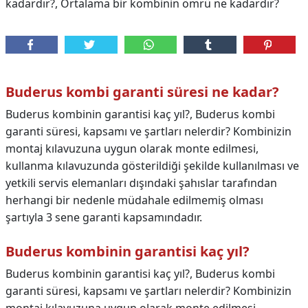
kadardır?, Ortalama bir kombinin ömrü ne kadardır?
Buderus kombi garanti süresi ne kadar?
Buderus kombinin garantisi kaç yıl?, Buderus kombi
garanti süresi, kapsamı ve şartları nelerdir? Kombinizin
montaj kılavuzuna uygun olarak monte edilmesi,
kullanma kılavuzunda gösterildiği şekilde kullanılması ve
yetkili servis elemanları dışındaki şahıslar tarafından
herhangi bir nedenle müdahale edilmemiş olması
şartıyla 3 sene garanti kapsamındadır.
Buderus kombinin garantisi kaç yıl?
Buderus kombinin garantisi kaç yıl?,
Buderus kombi
garanti süresi, kapsamı ve şartları nelerdir? Kombinizin