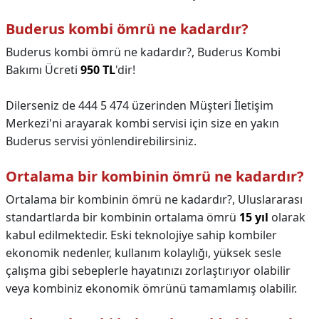
Buderus kombi ömrü ne kadardır?
Buderus kombi ömrü ne kadardır?,
Buderus Kombi
Bakımı Ücreti
950 TL
'dir!
Dilerseniz de 444 5 474 üzerinden Müşteri İletişim
Merkezi'ni arayarak kombi servisi için size en yakın
Buderus servisi yönlendirebilirsiniz.
Ortalama bir kombinin ömrü ne kadardır?
Ortalama bir kombinin ömrü ne kadardır?,
Uluslararası
standartlarda bir kombinin ortalama ömrü
15 yıl
olarak
kabul edilmektedir. Eski teknolojiye sahip kombiler
ekonomik nedenler, kullanım kolaylığı, yüksek sesle
çalışma gibi sebeplerle hayatınızı zorlaştırıyor olabilir
veya kombiniz ekonomik ömrünü tamamlamış olabilir.