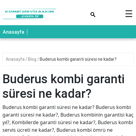
×
☰
Anasayfa
Anasayfa
Blog
Buderus kombi garanti süresi ne kadar?
Buderus kombi garanti
süresi ne kadar?
Buderus kombi garanti süresi ne kadar? Buderus kombi
garanti süresi ne kadar?, Buderus kombinin garantisi kaç
yıl?, Kombilerde garanti süresi ne kadar?, Buderus kombi
servis ücreti ne kadar?, Buderus kombi ömrü ne