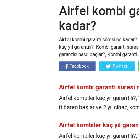
Airfel kombi g
kadar?
Airfel kombi garanti süresi ne kadar? 
kaç yıl garantili?, Kombi garanti süre
garantisi nasıl başlar?, Kombi garant
Facebook
Twitter
Airfel kombi garanti süresi
Airfel kombiler kaç yıl garantili?
itibaren başlar ve 2 yıl cihaz, kom
Airfel kombiler kaç yıl garant
Airfel kombiler kaç yıl garantili?,