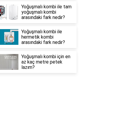
Yoğuşmalı kombi ile tam
yoğuşmalı kombi
arasındaki fark nedir?
Yoğuşmalı kombi ile
hermetik kombi
arasındaki fark nedir?
Yoğuşmalı kombi için en
az kaç metre petek
lazım?